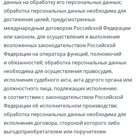
данных на обработку его персональных данных;
обработка персональных данных необходима для
достижения целей, предусмотренных
международным договором Российской Федерации
или законом, для осуществления и выполнения
возложенных законодательством Российской
Федерации на оператора функций, полномочий
и обязанностей; обработка персональных данных
необходима для осуществления правосудия,
исполнения судебного акта, акта другого органа или
должностного лица, подлежащих исполнению
в соответствии с законодательством Российской
Федерации об исполнительном производстве;
обработка персональных данных необходима для
исполнения договора, стороной которого либо
выгодоприобретателем или поручителем