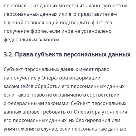
персональных данных может быть дано субъектом
персональных данных или его представителем
в любой позволяющей подтвердить факт его
получения форме, если иное не установлено
федеральным законом.
3.2. Права субъекта персональных данных
Субъект персональных данных имеет право
на получение у Оператора информации,
касающейся обработки его персональных данных,
если такое право не ограничено в соответствии
с федеральными законами. Субъект персональных
данных вправе требовать от Оператора уточнения
его персональных данных, их блокирования или
уничтожения в случае, если персональные данные