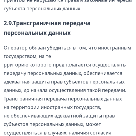
субъекта персональных данных.
2.9.Трансграничная передача
персональных данных
Оператор обязан убедиться в том, что иностранным
государством, на те
рриторию которого предполагается осуществлять
передачу персональных данных, обеспечивается
адекватная защита прав субъектов персональных
данных, до начала осуществления такой передачи.
Трансграничная передача персональных данных
на территории иностранных государств,
не обеспечивающих адекватной защиты прав
субъектов персональных данных, может
осуществляться в случаях: наличия согласия