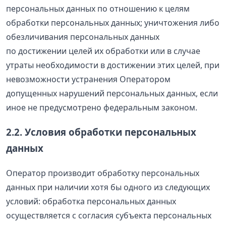
персональных данных по отношению к целям
обработки персональных данных; уничтожения либо
обезличивания персональных данных
по достижении целей их обработки или в случае
утраты необходимости в достижении этих целей, при
невозможности устранения Оператором
допущенных нарушений персональных данных, если
иное не предусмотрено федеральным законом.
2.2. Условия обработки персональных
данных
Оператор производит обработку персональных
данных при наличии хотя бы одного из следующих
условий: обработка персональных данных
осуществляется с согласия субъекта персональных