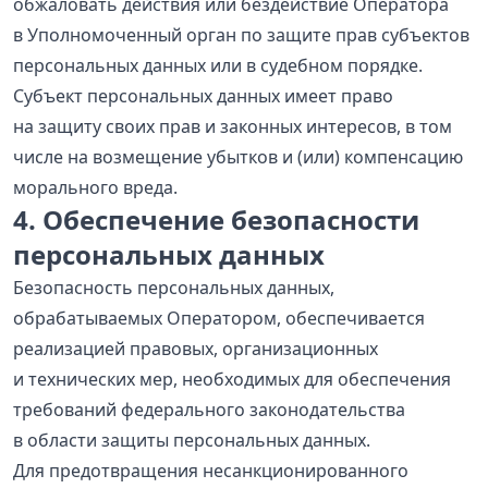
обжаловать действия или бездействие Оператора
в Уполномоченный орган по защите прав субъектов
персональных данных или в судебном порядке.
Субъект персональных данных имеет право
на защиту своих прав и законных интересов, в том
числе на возмещение убытков и (или) компенсацию
морального вреда.
4. Обеспечение безопасности
персональных данных
Безопасность персональных данных,
обрабатываемых Оператором, обеспечивается
реализацией правовых, организационных
и технических мер, необходимых для обеспечения
требований федерального законодательства
в области защиты персональных данных.
Для предотвращения несанкционированного