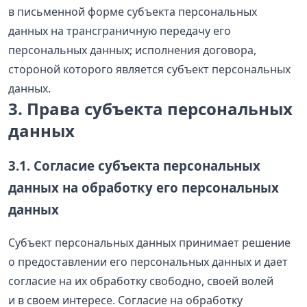
в письменной форме субъекта персональных
данных на трансграничную передачу его
персональных данных; исполнения договора,
стороной которого является субъект персональных
данных.
3. Права субъекта персональных
данных
3.1. Согласие субъекта персональных
данных на обработку его персональных
данных
Субъект персональных данных принимает решение
о предоставлении его персональных данных и дает
согласие на их обработку свободно, своей волей
и в своем интересе. Согласие на обработку