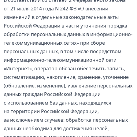
от 21 июля 2014 года N 242-ФЗ «О внесении
изменений в отдельные законодательные акты
Российской Федерации в части уточнения порядка
обработки персональных данных в информационно-
телекоммуникационных сетях» при сборе
персональных данных, в том числе посредством
информационно-телекоммуникационной сети
«Интернет», оператор обязан обеспечить запись,
систематизацию, накопление, хранение, уточнение
(обновление, изменение), извлечение персональных
данных граждан Российской Федерации
с использованием баз данных, находящихся
на территории Российской Федерации,
за исключением случаев: обработка персональных
данных необходима для достижения целей,
предусмотренных международным договором