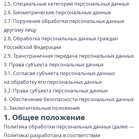
2.5. Специальные категории персональных данных
2.6. Биометрические персональные данные
2.7. Поручение обработки персональных данных
другому лицу
2.8. Обработка персональных данных граждан
Российской Федерации
2.9. Трансграничная передача персональных данных
3. Права субъекта персональных данных
3.1. Согласие субъекта персональных данных
на обработку его персональных данных
3.2. Права субъекта персональных данных
4. Обеспечение безопасности персональных данных
5. Заключительные положения
1. Общее положение
Политика обработки персональных данных (далее —
Политика) разработана в соответствии