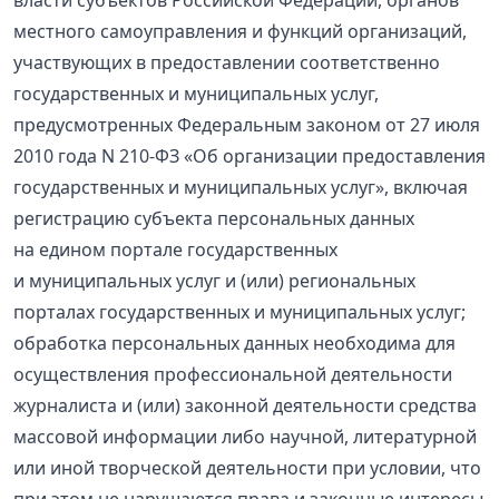
местного самоуправления и функций организаций,
участвующих в предоставлении соответственно
государственных и муниципальных услуг,
предусмотренных Федеральным законом от 27 июля
2010 года N 210-ФЗ «Об организации предоставления
государственных и муниципальных услуг», включая
регистрацию субъекта персональных данных
на едином портале государственных
и муниципальных услуг и (или) региональных
порталах государственных и муниципальных услуг;
обработка персональных данных необходима для
осуществления профессиональной деятельности
журналиста и (или) законной деятельности средства
массовой информации либо научной, литературной
или иной творческой деятельности при условии, что
при этом не нарушаются права и законные интересы