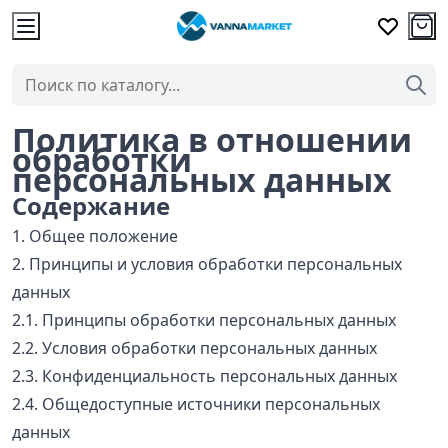
Политика в отношении
обработки
персональных данных
Содержание
1. Общее положение
2. Принципы и условия обработки персональных
данных
2.1. Принципы обработки персональных данных
2.2. Условия обработки персональных данных
2.3. Конфиденциальность персональных данных
2.4. Общедоступные источники персональных
данных