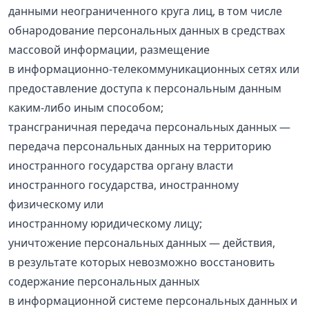
данными неограниченного круга лиц, в том числе
обнародование персональных данных в средствах
массовой информации, размещение
в информационно-телекоммуникационных сетях или
предоставление доступа к персональным данным
каким-либо иным способом;
трансграничная передача персональных данных —
передача персональных данных на территорию
иностранного государства органу власти
иностранного государства, иностранному
физическому или
иностранному юридическому лицу;
уничтожение персональных данных — действия,
в результате которых невозможно восстановить
содержание персональных данных
в информационной системе персональных данных и