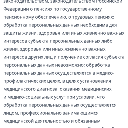
законодательством, законодательством Российской
Федерации о пенсиях по государственному
пенсионному обеспечению, о трудовых пенсиях;
обработка персональных данных необходима для
защиты жизни, здоровья или иных жизненно важных
интересов субъекта персональных данных либо
жизни, здоровья или иных жизненно важных
интересов других лиц и получение согласия субъекта
персональных данных невозможно; обработка
персональных данных осуществляется в медико-
профилактических целях, в целях установления
медицинского диагноза, оказания медицинских
и медико-социальных услуг при условии, что
обработка персональных данных осуществляется
лицом, профессионально занимающимся
медицинской деятельностью и обязанным