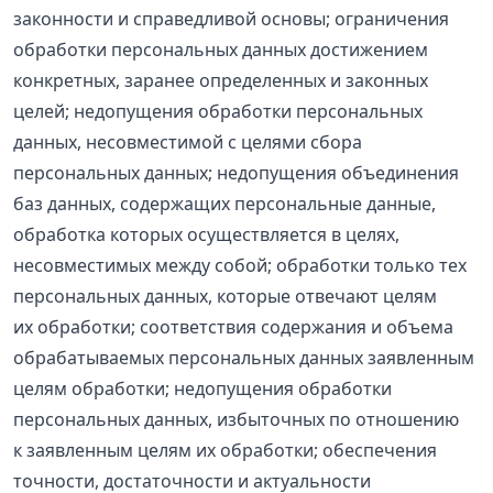
законности и справедливой основы; ограничения
обработки персональных данных достижением
конкретных, заранее определенных и законных
целей; недопущения обработки персональных
данных, несовместимой с целями сбора
персональных данных; недопущения объединения
баз данных, содержащих персональные данные,
обработка которых осуществляется в целях,
несовместимых между собой; обработки только тех
персональных данных, которые отвечают целям
их обработки; соответствия содержания и объема
обрабатываемых персональных данных заявленным
целям обработки; недопущения обработки
персональных данных, избыточных по отношению
к заявленным целям их обработки; обеспечения
точности, достаточности и актуальности