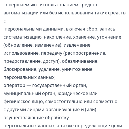
совершаемых с использованием средств
автоматизации или без использования таких средств
с
персональными данными, включая сбор, запись,
систематизацию, накопление, хранение, уточнение
(обновление, изменение), извлечение,
использование, передачу (распространение,
предоставление, доступ), обезличивание,
блокирование, удаление, уничтожение
персональных данных;
оператор — государственный орган,
муниципальный орган, юридическое или
физическое лицо, самостоятельно или совместно
с другими лицами организующие и (или)
осуществляющие обработку
персональных данных, а также определяющие цели