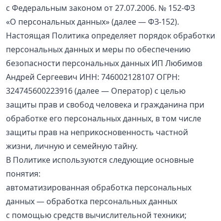
с Федеральным законом от 27.07.2006. № 152-ФЗ
«О персональных данных» (далее — ФЗ-152).
Настоящая Политика определяет порядок обработки
персональных данных и меры по обеспечению
безопасности персональных данных ИП Любимов
Андрей Сергеевич ИНН: 746002128107 ОГРН:
324745600223916 (далее — Оператор) с целью
защиты прав и свобод человека и гражданина при
обработке его персональных данных, в том числе
защиты прав на неприкосновенность частной
жизни, личную и семейную тайну.
В Политике используются следующие основные
понятия:
автоматизированная обработка персональных
данных — обработка персональных данных
с помощью средств вычислительной техники;