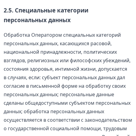
2.5. Специальные категории
персональных данных
Обработка Оператором специальных категорий
персональных данных, касающихся расовой,
национальной принадлежности, политических
взглядов, религиозных или философских убеждений,
состояния здоровья, интимной жизни, допускается
в случаях, если: субъект персональных данных дал
согласие в письменной форме на обработку своих
персональных данных; персональные данные
сделаны общедоступными субъектом персональных
данных; обработка персональных данных
осуществляется в соответствии с законодательством
о государственной социальной помощи, трудовым