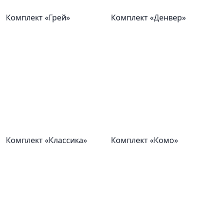
Комплект «Грей»
Комплект «Денвер»
Комплект «Классика»
Комплект «Комо»