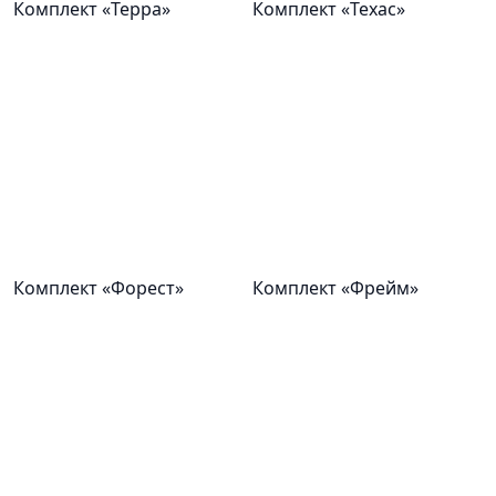
Комплект «Терра»
Комплект «Техас»
Комплект «Форест»
Комплект «Фрейм»