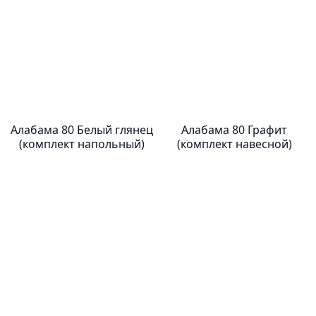
Алабама 80 Белый глянец
Алабама 80 Графит
(комплект напольный)
(комплект навесной)