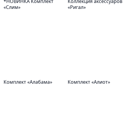
*НОВИНКА Комплект
Коллекция аксессуаров
«Слим»
«Ригал»
Комплект «Алабама»
Комплект «Алиот»