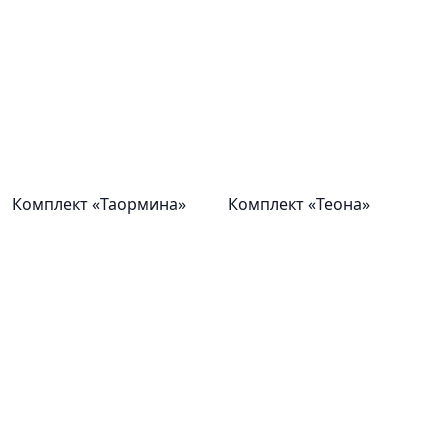
Комплект «Таормина»
Комплект «Теона»