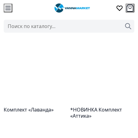
Комплект «Лаванда»
*НОВИНКА Комплект
«Аттика»