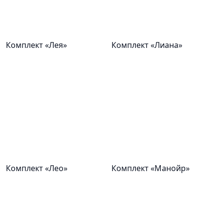
Комплект «Лея»
Комплект «Лиана»
Комплект «Лео»
Комплект «Манойр»