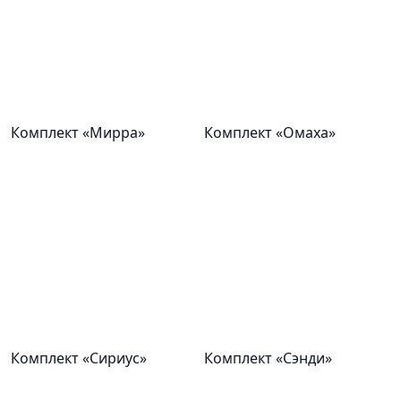
Комплект «Мирра»
Комплект «Омаха»
Комплект «Сириус»
Комплект «Сэнди»