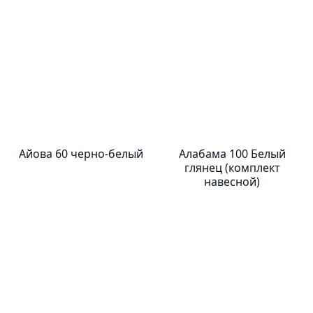
Айова 60 черно-белый
Алабама 100 Белый
глянец (комплект
навесной)