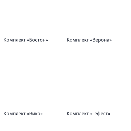
Комплект «Бостон»
Комплект «Верона»
Комплект «Вико»
Комплект «Гефест»