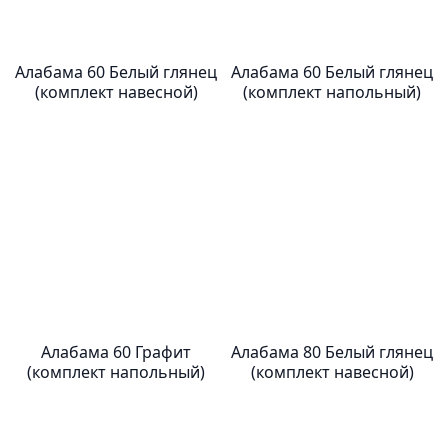
Алабама 60 Белый глянец
Алабама 60 Белый глянец
(комплект навесной)
(комплект напольный)
Алабама 60 Графит
Алабама 80 Белый глянец
(комплект напольный)
(комплект навесной)