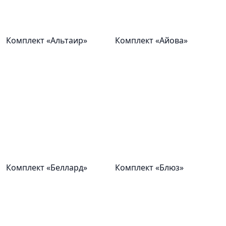
Комплект «Альтаир»
Комплект «Айова»
Комплект «Беллард»
Комплект «Блюз»