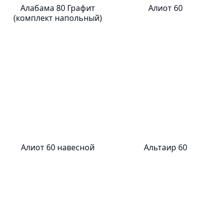
Алабама 80 Графит
Алиот 60
(комплект напольный)
Алиот 60 навесной
Альтаир 60