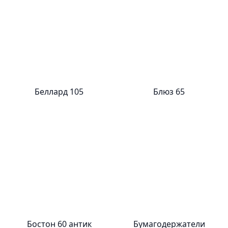
Беллард 105
Блюз 65
Бостон 60 антик
Бумагодержатели