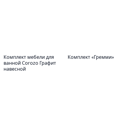
Комплект мебели для
Комплект «Гремми»
ванной Corozo Графит
навесной