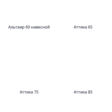
Альтаир 60 навесной
Аттика 65
Аттика 75
Аттика 85