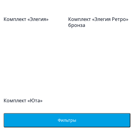
Комплект «Элегия»
Комплект «Элегия Ретро»
бронза
Комплект «Юта»
Фильтры