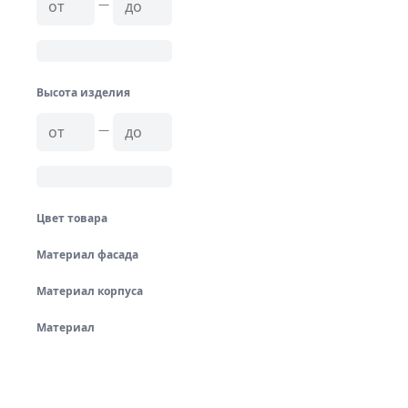
—
Высота изделия
—
Цвет товара
Материал фасада
Материал корпуса
Материал