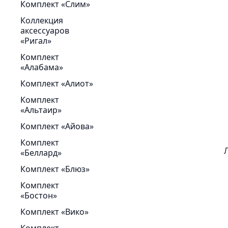
Комплект «Слим»
Коллекция
аксессуаров
«Ригал»
Комплект
«Алабама»
Комплект «Алиот»
Комплект
«Альтаир»
Комплект «Айова»
Комплект
«Беллард»
Комплект «Блюз»
Комплект
«Бостон»
Комплект «Вико»