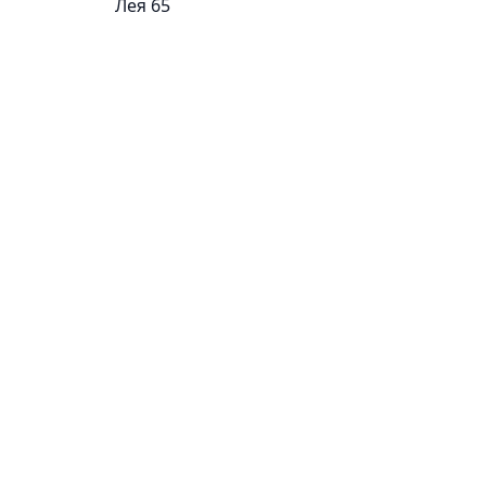
Лея 65