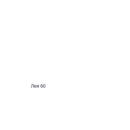
Лея 60