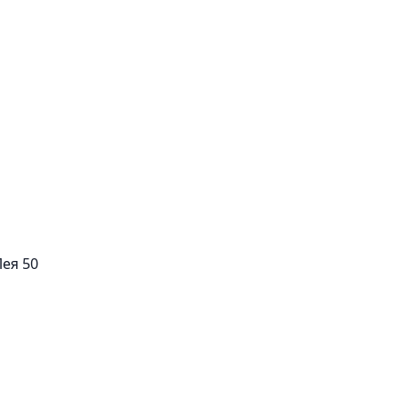
Лея 50