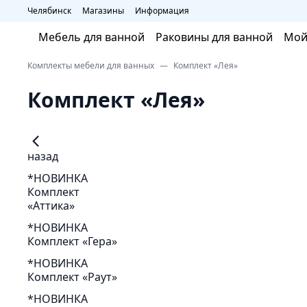
Челябинск
Магазины
Информация
Мебель для ванной
Раковины для ванной
Мой
Комплекты мебели для ванных
Комплект «Лея»
Комплект «Лея»
назад
*НОВИНКА
Комплект
«Аттика»
*НОВИНКА
Комплект «Гера»
*НОВИНКА
Комплект «Раут»
*НОВИНКА