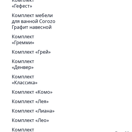
Комплект
«Гефест»
Комплект мебели
для ванной Corozo
Графит навесной
Комплект
«Гремми»
Комплект «Грей»
Комплект
«Денвер»
Комплект
«Классика»
Комплект «Комо»
Комплект «Лея»
Комплект «Лиана»
Комплект «Лео»
Комплект