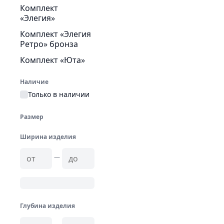
Комплект
«Элегия»
Комплект «Элегия
Ретро» бронза
Комплект «Юта»
Наличие
Только в наличии
Размер
Ширина изделия
—
Глубина изделия