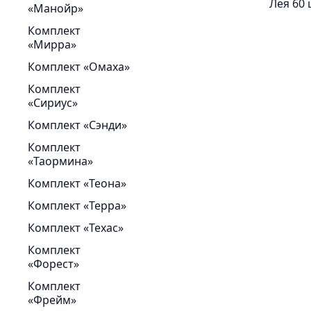
Лея 60
«Манойр»
Комплект
«Мирра»
Комплект «Омаха»
Комплект
«Сириус»
Комплект «Сэнди»
Комплект
«Таормина»
Комплект «Теона»
Комплект «Терра»
Комплект «Техас»
Комплект
«Форест»
Комплект
«Фрейм»