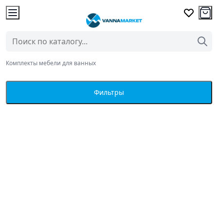
Комплекты мебели для ванных
Фильтры