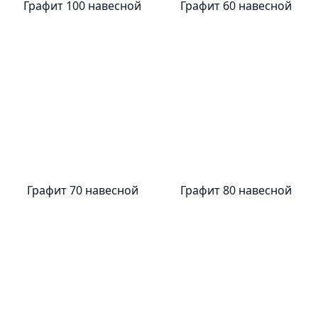
Графит 100 навесной
Графит 60 навесной
Графит 70 навесной
Графит 80 навесной