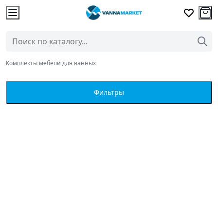
Комплекты мебели для ванных
Фильтры