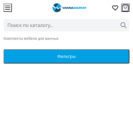
Комплекты мебели для ванных
Фильтры