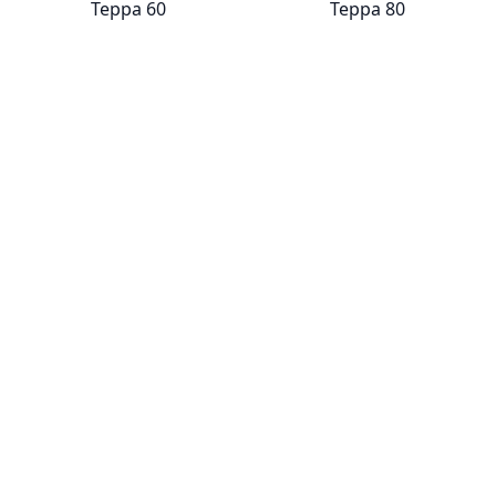
Терра 60
Терра 80