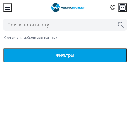
Комплекты мебели для ванных
Фильтры