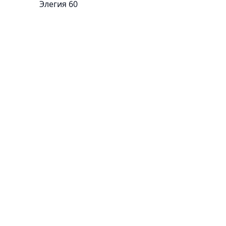
Элегия 60