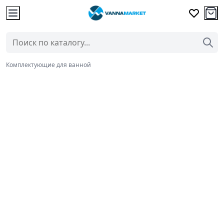
Комплектующие для ванной