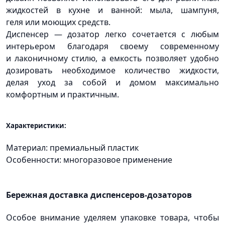
жидкостей в кухне и ванной: мыла, шампуня,
геля или моющих средств.
Диспенсер — дозатор легко сочетается с любым
интерьером благодаря своему современному
и лаконичному стилю, а емкость позволяет удобно
дозировать необходимое количество жидкости,
делая уход за собой и домом максимально
комфортным и практичным.
Характеристики:
Материал: премиальный пластик
Особенности: многоразовое применение
Бережная доставка диспенсеров-дозаторов
Особое внимание уделяем упаковке товара, чтобы