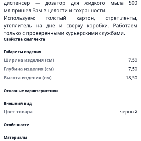
диспенсер — дозатор для жидкого мыла 500
мл пришел Вам в целости и сохранности.
Используем: толстый картон, стреп.ленты,
утеплитель на дне и сверху коробки. Работаем
только с проверенными курьерскими службами.
Свойства комплекта
Габариты изделия
Ширина изделия (см)
7,50
Глубина изделия (см)
7,50
Высота изделия (см)
18,50
Основные характеристики
Внешний вид
Цвет товара
черный
Особенности
Материалы