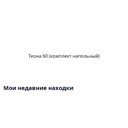
Теона 60 (комплект напольный)
Мои недавние находки