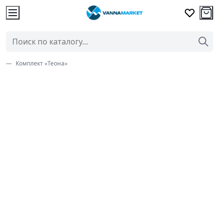
Комплект «Теона»