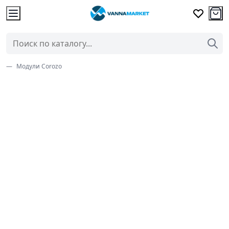
Модули Corozo