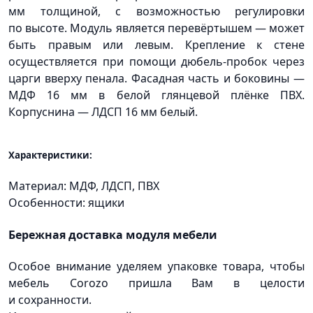
мм толщиной, с возможностью регулировки
по высоте. Модуль является перевёртышем — может
быть правым или левым. Крепление к стене
осуществляется при помощи дюбель-пробок через
царги вверху пенала. Фасадная часть и боковины —
МДФ 16 мм в белой глянцевой плёнке ПВХ.
Корпуснина — ЛДСП 16 мм белый.
Характеристики:
Материал: МДФ, ЛДСП, ПВХ
Особенности: ящики
Бережная доставка модуля мебели
Особое внимание уделяем упаковке товара, чтобы
мебель Corozo пришла Вам в целости
и сохранности.