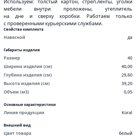
Используем: толстый картон, стреп.ленты, уголки
мебели внутри проложены, утеплитель
на дне и сверху коробки. Работаем только
с проверенными курьерскими службами.
Свойства комплекта
Навесной
да
Габариты изделия
Размер
40
Ширина изделия (см)
40,00
Глубина изделия (см)
29,60
Высота изделия (см)
39,20
Объем (м3)
0,05
Основные характеристики
Линия продукции
Koral
Внешний вид
Цвет товара
белый