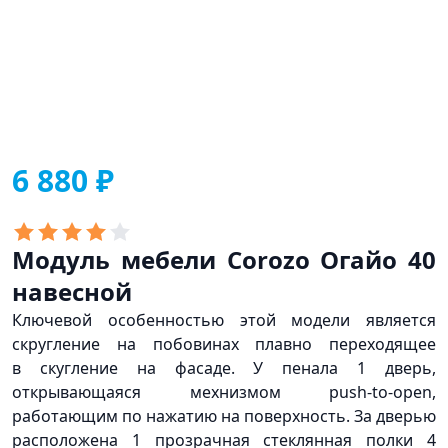
6 880 ₽
Модуль мебели Corozo Огайо 40
навесной
Ключевой особенностью этой модели является
скругление на побовинах плавно переходящее
в скугление на фасаде. У пенала 1 дверь,
открывающаяся мехнизмом push-to-open,
работающим по нажатию на поверхность. За дверью
расположена 1 прозрачная стеклянная полки 4