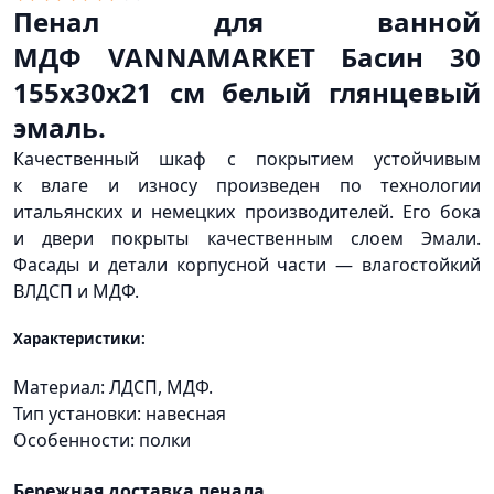
Пенал для ванной
МДФ VANNAMARKET Басин 30
155х30х21 см белый глянцевый
эмаль.
Качественный шкаф с покрытием устойчивым
к влаге и износу произведен по технологии
итальянских и немецких производителей. Его бока
и двери покрыты качественным слоем Эмали.
Фасады и детали корпусной части — влагостойкий
ВЛДСП и МДФ.
Характеристики:
Материал: ЛДСП, МДФ.
Тип установки: навесная
Особенности: полки
Бережная доставка пенала