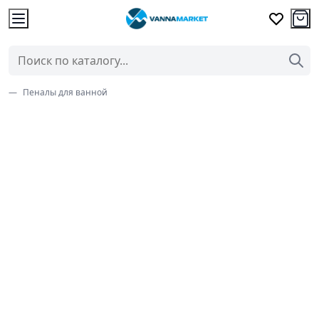
Пеналы для ванной