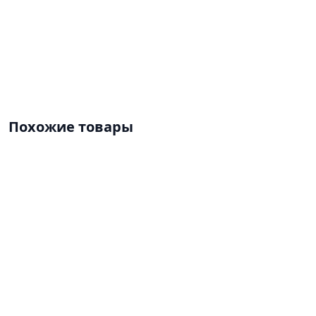
Похожие товары