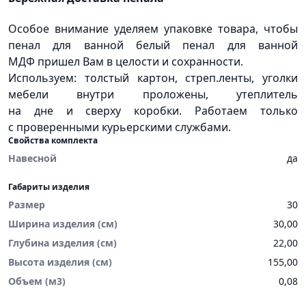
Особое внимание уделяем упаковке товара, чтобы
пенал для ванной белый пенал для ванной
МДФ пришел Вам в целости и сохранности.
Используем: толстый картон, стреп.ленты, уголки
мебели внутри проложены, утеплитель
на дне и сверху коробки. Работаем только
с проверенными курьерскими службами.
Свойства комплекта
Навесной
да
Габариты изделия
Размер
30
Ширина изделия (см)
30,00
Глубина изделия (см)
22,00
Высота изделия (см)
155,00
Объем (м3)
0,08