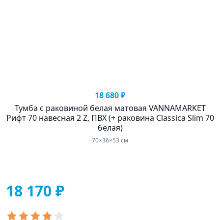
18 680 ₽
Тумба с раковиной белая матовая VANNAMARKET
Рифт 70 навесная 2 Z, ПВХ (+ раковина Classica Slim 70
белая)
70×36×53 см
18 170 ₽