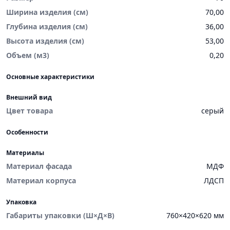
Ширина изделия (см)
70,00
Глубина изделия (см)
36,00
Высота изделия (см)
53,00
Объем (м3)
0,20
Основные характеристики
Внешний вид
Цвет товара
серый
Особенности
Материалы
Материал фасада
МДФ
Материал корпуса
ЛДСП
Упаковка
Габариты упаковки (Ш×Д×В)
760×420×620 мм