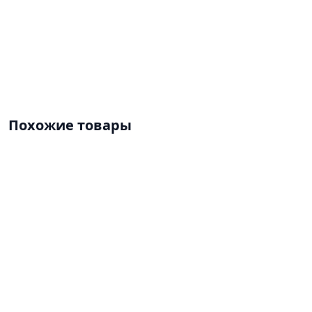
Похожие товары