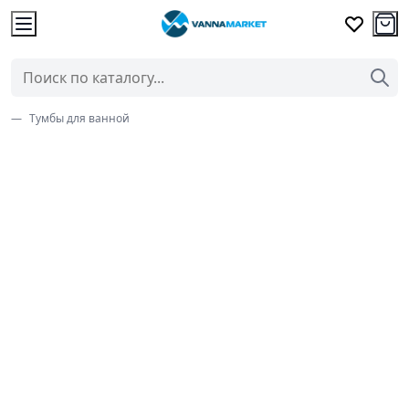
Тумбы для ванной