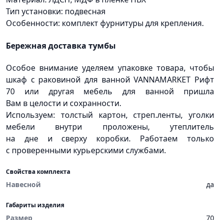
Тип установки: подвесная
Особенности: комплект фурнитуры для крепления.
Бережная доставка тумбы
Особое внимание уделяем упаковке товара, чтобы
шкаф с раковиной для ванной VANNAMARKET Рифт
70 или другая мебель для ванной пришла
Вам в целости и сохранности.
Используем: толстый картон, стреп.ленты, уголки
мебели внутри проложены, утеплитель
на дне и сверху коробки. Работаем только
с проверенными курьерскими службами.
Свойства комплекта
Навесной
да
Габариты изделия
Размер
70