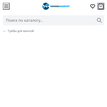
Тумбы для ванной