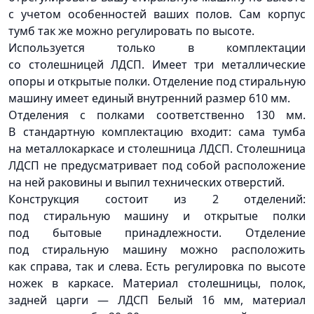
с учетом особенностей ваших полов. Сам корпус
тумб так же можно регулировать по высоте.
Используется только в комплектации
со столешницей ЛДСП. Имеет три металлические
опоры и открытые полки. Отделение под стиральную
машину имеет единый внутренний размер 610 мм.
Отделения с полками соответственно 130 мм.
В стандартную комплектацию входит: сама тумба
на металлокаркасе и столешница ЛДСП. Столешница
ЛДСП не предусматривает под собой расположение
на ней раковины и выпил технических отверстий.
Конструкция состоит из 2 отделений:
под стиральную машину и открытые полки
под бытовые принадлежности. Отделение
под стиральную машину можно расположить
как справа, так и слева. Есть регулировка по высоте
ножек в каркасе. Материал столешницы, полок,
задней царги — ЛДСП Белый 16 мм, материал