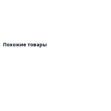
Похожие товары