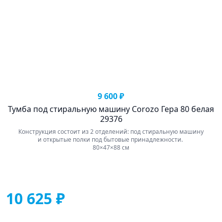
9 600 ₽
Тумба под стиральную машину Corozo Гера 80 белая
29376
Конструкция состоит из 2 отделений: под стиральную машину
и открытые полки под бытовые принадлежности.
80×47×88 см
10 625 ₽