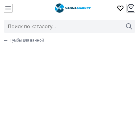
Тумбы для ванной