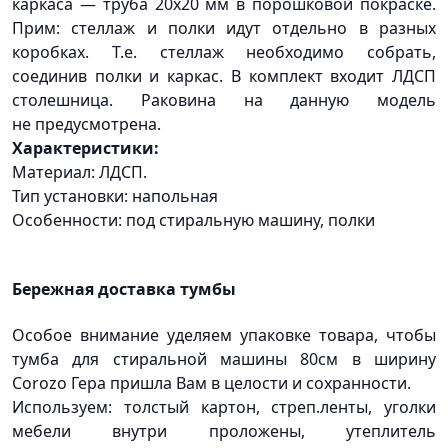
каркаса — труба 20х20 мм в порошковой покраске.
Прим: стеллаж и полки идут отдельно в разных
коробках. Т.е. стеллаж необходимо собрать,
соединив полки и каркас. В комплект входит ЛДСП
столешница. Раковина на данную модель
не предусмотрена.
Характеристики:
Материал: ЛДСП.
Тип установки: напольная
Особенности: под стиральную машину, полки
Бережная доставка тумбы
Особое внимание уделяем упаковке товара, чтобы
тумба для стиральной машины 80см в ширину
Corozo Гера пришла Вам в целости и сохранности.
Используем: толстый картон, стреп.ленты, уголки
мебели внутри проложены, утеплитель