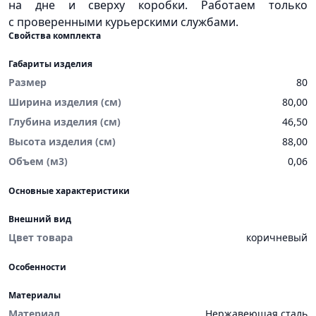
на дне и сверху коробки. Работаем только
с проверенными курьерскими службами.
Свойства комплекта
Габариты изделия
Размер
80
Ширина изделия (см)
80,00
Глубина изделия (см)
46,50
Высота изделия (см)
88,00
Объем (м3)
0,06
Основные характеристики
Внешний вид
Цвет товара
коричневый
Особенности
Материалы
Материал
Нержавеющая сталь