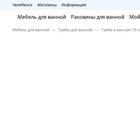
Челябинск
Магазины
Информация
Мебель для ванной
Раковины для ванной
Мой
Мебель для ванной
Тумбы для ванной
Тумба в ванную 70 с