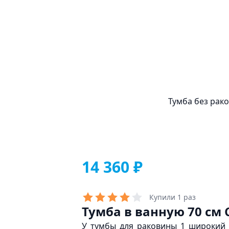
Тумба без рако
14 360 ₽
Купили 1 раз
Тумба в ванную 70 см 
У тумбы для раковины 1 широкий 