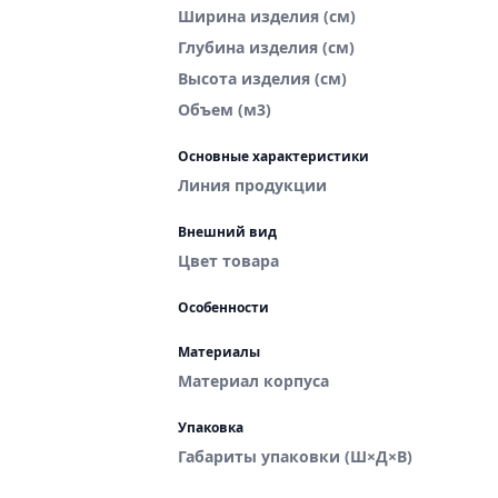
Ширина изделия (см)
Глубина изделия (см)
Высота изделия (см)
Объем (м3)
Основные характеристики
Линия продукции
Внешний вид
Цвет товара
Особенности
Материалы
Материал корпуса
Упаковка
Габариты упаковки (Ш×Д×В)