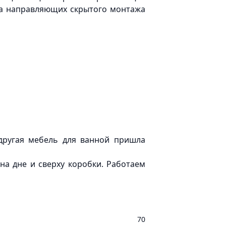
на направляющих скрытого монтажа
другая мебель для ванной пришла
на дне и сверху коробки. Работаем
70