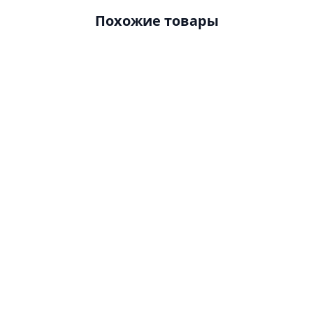
Похожие товары