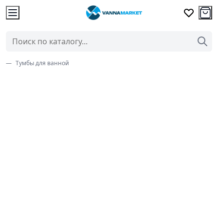
Тумбы для ванной