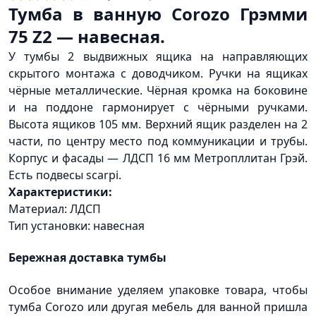
Тумба в ванную Corozo Грэмми
75 Z2 — навесная.
У тумбы 2 выдвижных ящика на направляющих
скрытого монтажа с доводчиком. Ручки на ящиках
чёрные металлические. Чёрная кромка на боковине
и на поддоне гармонирует с чёрными ручками.
Высота ящиков 105 мм. Верхний ящик разделен на 2
части, по центру место под коммуникации и трубы.
Корпус и фасады — ЛДСП 16 мм Метропллитан Грэй.
Есть подвесы scarpi.
Характеристики:
Материал: ЛДСП
Тип установки: навесная
Бережная доставка тумбы
Особое внимание уделяем упаковке товара, чтобы
тумба Corozo или другая мебель для ванной пришла