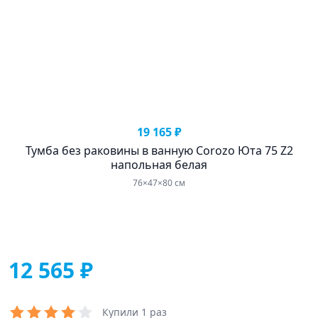
19 165 ₽
Тумба без раковины в ванную Corozo Юта 75 Z2
напольная белая
76×47×80 см
12 565 ₽
Купили 1 раз