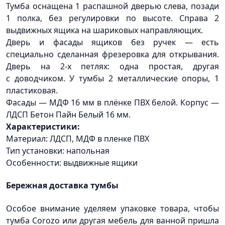
Тумба оснащена 1 распашной дверью слева, позади
1 полка, без регулировки по высоте. Справа 2
выдвижных ящика на шариковых направляющих.
Дверь и фасады ящиков без ручек — есть
специально сделанная фрезеровка для открывания.
Дверь на 2-х петлях: одна простая, другая
с доводчиком. У тумбы 2 металлические опоры, 1
пластиковая.
Фасады — МДФ 16 мм в плёнке ПВХ белой. Корпус —
ЛДСП Бетон Пайн Белый 16 мм.
Характеристики:
Материал: ЛДСП, МДФ в пленке ПВХ
Тип установки: напольная
Особенности: выдвижные ящики
Бережная доставка тумбы
Особое внимание уделяем упаковке товара, чтобы
тумба Corozo или другая мебель для ванной пришла