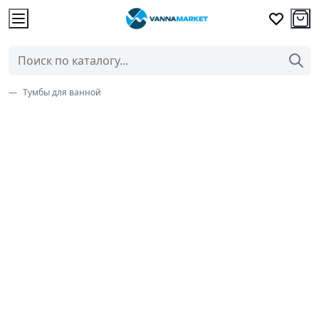
Тумбы для ванной