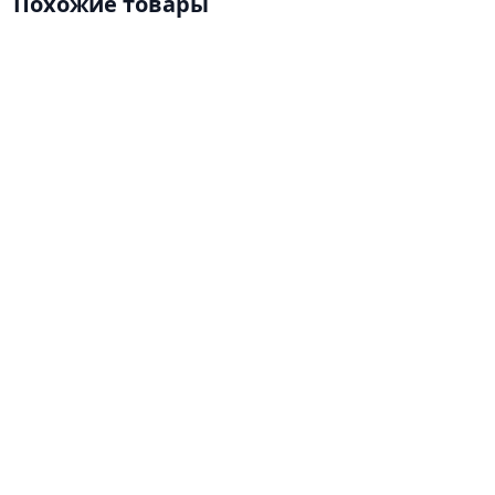
Похожие товары