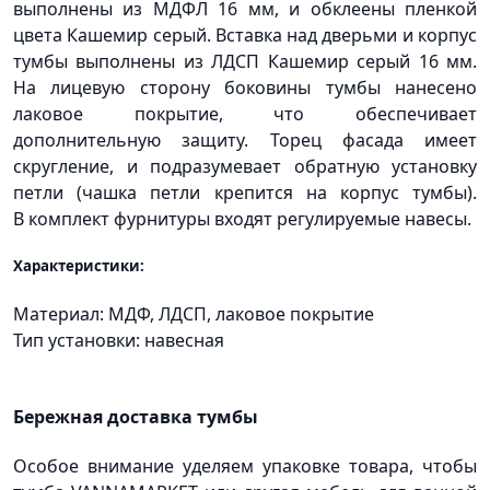
выполнены из МДФЛ 16 мм, и обклеены пленкой
цвета Кашемир серый. Вставка над дверьми и корпус
тумбы выполнены из ЛДСП Кашемир серый 16 мм.
На лицевую сторону боковины тумбы нанесено
лаковое покрытие, что обеспечивает
дополнительную защиту. Торец фасада имеет
скругление, и подразумевает обратную установку
петли
(чашка
петли крепится на корпус тумбы).
В комплект фурнитуры входят регулируемые навесы.
Характеристики:
Материал: МДФ, ЛДСП, лаковое покрытие
Тип установки: навесная
Бережная доставка тумбы
Особое внимание уделяем упаковке товара, чтобы