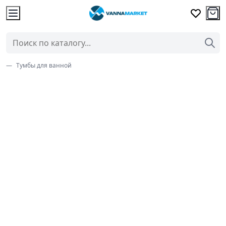
Тумбы для ванной