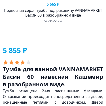
5 665 ₽
Подвесная серая тумба под раковину VANNAMARKET
Басин 60 в разобранном виде
59×36×50 см
5 855 ₽
Тумба для ванной VANNAMARKET
Басин 60 навесная Кашемир
в разобранном виде.
Тумба оснащена 2-мя распашными фасадами.
Открывание происходит непосредственно за двери,
оснащенные петлями с доводчиком. Двери