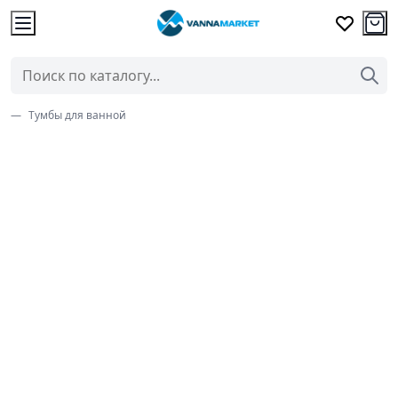
Тумбы для ванной