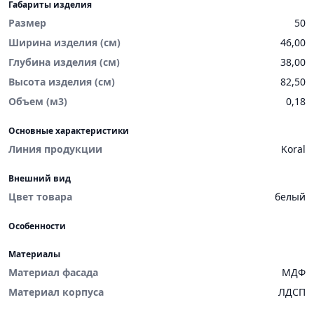
Габариты изделия
Размер
50
Ширина изделия (см)
46,00
Глубина изделия (см)
38,00
Высота изделия (см)
82,50
Объем (м3)
0,18
Основные характеристики
Линия продукции
Koral
Внешний вид
Цвет товара
белый
Особенности
Материалы
Материал фасада
МДФ
Материал корпуса
ЛДСП