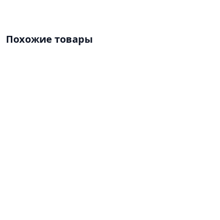
Похожие товары