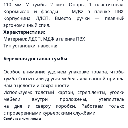
110 мм. У тумбы 2 мет. Опоры, 1 пластиковая.
Коромысло и фасады — МДФ в плёнке ПВХ.
Корпуснина ЛДСП. Вместо ручки — плавный
эргономичный спил.
Характеристики:
Материал: ЛДСП, МДФ в пленке ПВХ
Тип установки: навесная
Бережная доставка тумбы
Особое внимание уделяем упаковке товара, чтобы
тумба Corozo или другая мебель для ванной пришла
Вам в целости и сохранности.
Используем: толстый картон, стреп.ленты, уголки
мебели внутри проложены, утеплитель
на дне и сверху коробки. Работаем только
с проверенными курьерскими службами.
Свойства комплекта