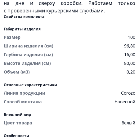
на дне и сверху коробки. Работаем только
с проверенными курьерскими службами.
Свойства комплекта
Габариты изделия
Размер
100
Ширина изделия (см)
96,80
Глубина изделия (см)
16,00
Высота изделия (см)
80,00
Объем (м3)
0,20
Основные характеристики
Линия продукции
Corozo
Способ монтажа
Навесной
Внешний вид
Цвет товара
белый
Особенности