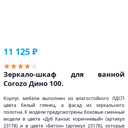
11 125 ₽
Зеркало-шкаф для ванной
Corozo Дино 100.
Корпус мебели выполнен из влагостойкого ЛДСП
цвета белый глянец, а фасад из зеркального
полотна. К модели предусмотрены боковые сменные
модели в цвете
«Дуб
Канзас коричневый»
(артикул
23178) и в цвете
«Бетон
»
(артикул
23176), которые