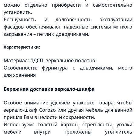
можно отдельно приобрести и самостоятельно
установить.
Бесшумность и долговечность эксплуатации
фасадов обеспечивают надежные системы мягкого
закрывания – петли с доводчиками.
Характеристики:
Материал: ЛДСП, зеркальное полотно
Особенности: фурнитура с доводчиками, место
для хранения
Бережная доставка зеркало-шкафа
Особое внимание уделяем упаковке товара, чтобы
зеркало-шкаф Corozo или другая мебель для ванной
пришла Вам в целости и сохранности.
Используем: толстый картон, стреп.ленты, уголки
мебели внутри проложены, утеплитель