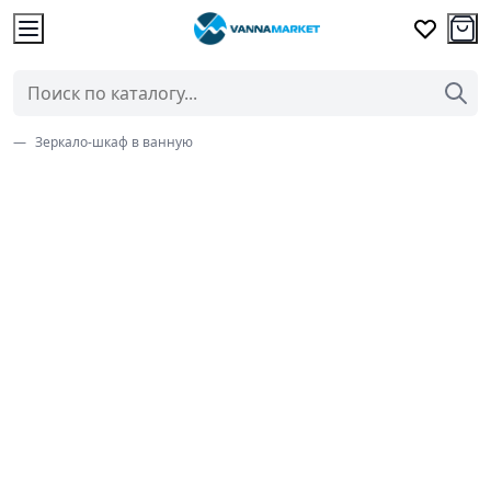
Зеркало-шкаф в ванную