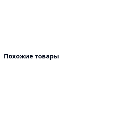
Похожие товары