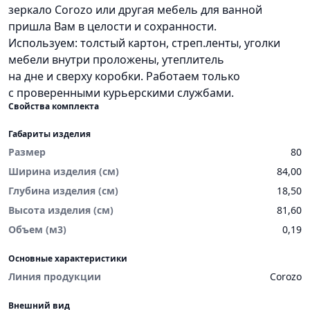
зеркало Corozo или другая мебель для ванной
пришла Вам в целости и сохранности.
Используем: толстый картон, стреп.ленты, уголки
мебели внутри проложены, утеплитель
на дне и сверху коробки. Работаем только
с проверенными курьерскими службами.
Свойства комплекта
Габариты изделия
Размер
80
Ширина изделия (см)
84,00
Глубина изделия (см)
18,50
Высота изделия (см)
81,60
Объем (м3)
0,19
Основные характеристики
Линия продукции
Corozo
Внешний вид