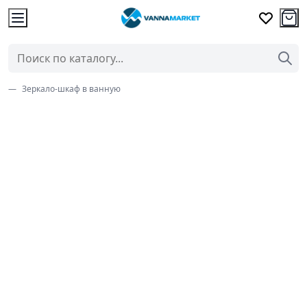
Зеркало-шкаф в ванную