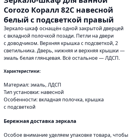
Corozo Коралл 82C навесной
белый с подсветкой правый
Зеркало-шкаф оснащён одной закрытой дверцей
с вкладной полочкой позади. Петли на двери
с доводчиком. Верхняя крышка с подсветкой, 2
светильника. Дверь, нижняя и верхняя крышки —
эмаль белая глянцевая. Всё остальное — ЛДСП.
Характеристики:
Материал: эмаль, ЛДСП
Тип установки: навесной
Особенности: вкладная полочка, крышка
с подсветкой
Бережная доставка зеркала
Особое внимание уделяем упаковке товара, чтобы