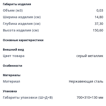
Габариты изделия
Объем (м3)
0,03
Ширина изделия (см)
14,80
Глубина изделия (см)
37,30
Высота изделия (см)
150,60
Основные характеристики
Внешний вид
Цвет товара
серый металлик
Особенности
Материалы
Материал
Нержавеющая сталь
Упаковка
Габариты упаковки (Ш×Д×В)
700×310×130 мм