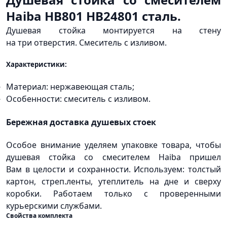
Haiba HB801 HB24801 сталь.
Душевая стойка монтируется на стену
на три отверстия. Смеситель с изливом.
Характеристики:
Материал: нержавеющая сталь;
Особенности: смеситель с изливом.
Бережная доставка душевых стоек
Особое внимание уделяем упаковке товара, чтобы
душевая стойка со смесителем Haiba пришел
Вам в целости и сохранности. Используем: толстый
картон, стреп.ленты, утеплитель на дне и сверху
коробки. Работаем только с проверенными
курьерскими службами.
Свойства комплекта