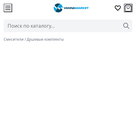
Смесители / Душевые комплекты