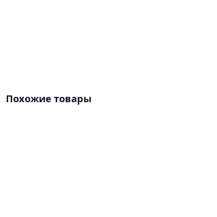
Похожие товары