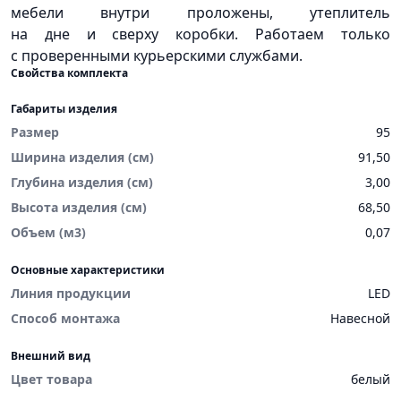
мебели внутри проложены, утеплитель
на дне и сверху коробки. Работаем только
с проверенными курьерскими службами.
Свойства комплекта
Габариты изделия
Размер
95
Ширина изделия (см)
91,50
Глубина изделия (см)
3,00
Высота изделия (см)
68,50
Объем (м3)
0,07
Основные характеристики
Линия продукции
LED
Способ монтажа
Навесной
Внешний вид
Цвет товара
белый