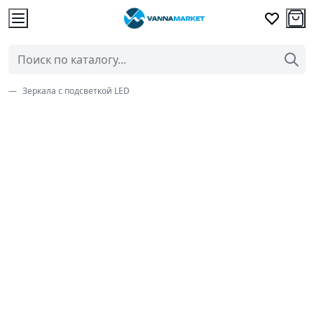
Зеркала с подсветкой LED