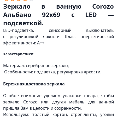
Зеркало в ванную Corozo
Альбано 92х69 с LED —
подсветкой.
LED-подсветка, сенсорный выключатель
с регулировкой яркости. Класс энергетической
эффективности: A++.
Характеристики:
Материал: серебряное зеркало;
Особенности: подсветка, регулировка яркости.
Бережная доставка зеркала
Особое внимание уделяем упаковке товара, чтобы
зеркало Corozo или другая мебель для ванной
пришла Вам в целости и сохранности.
Используем: толстый картон, стреп.ленты, уголки