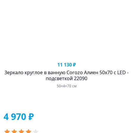
11 130 ₽
Зеркало круглое в ванную Corozo Алиен 50х70 с LED -
подсветкой 22090
50×4×70 см
4 970 ₽