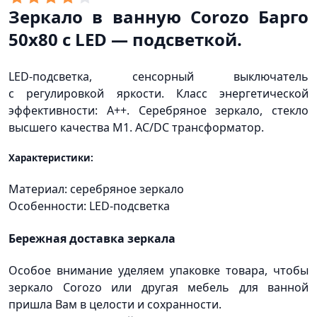
Зеркало в ванную Corozo Барго
50х80 с LED — подсветкой.
LED-подсветка, сенсорный выключатель
с регулировкой яркости. Класс энергетической
эффективности: A++. Серебряное зеркало, стекло
высшего качества M1. AC/DC трансформатор.
Характеристики:
Материал: серебряное зеркало
Особенности: LED-подсветка
Бережная доставка зеркала
Особое внимание уделяем упаковке товара, чтобы
зеркало Corozo или другая мебель для ванной
пришла Вам в целости и сохранности.