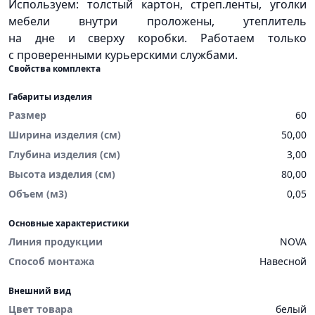
Используем: толстый картон, стреп.ленты, уголки
мебели внутри проложены, утеплитель
на дне и сверху коробки. Работаем только
с проверенными курьерскими службами.
Свойства комплекта
Габариты изделия
Размер
60
Ширина изделия (см)
50,00
Глубина изделия (см)
3,00
Высота изделия (см)
80,00
Объем (м3)
0,05
Основные характеристики
Линия продукции
NOVA
Способ монтажа
Навесной
Внешний вид
Цвет товара
белый