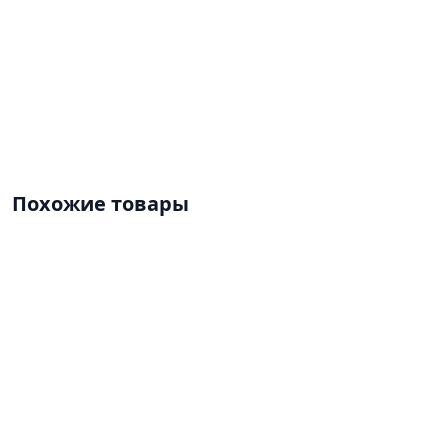
Похожие товары