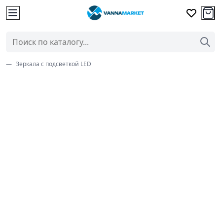
Зеркала с подсветкой LED