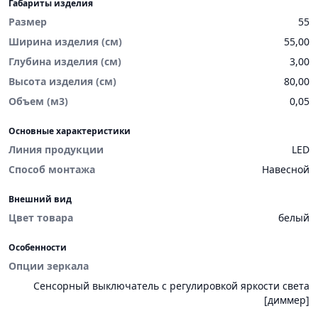
Габариты изделия
Размер
55
Ширина изделия (см)
55,00
Глубина изделия (см)
3,00
Высота изделия (см)
80,00
Объем (м3)
0,05
Основные характеристики
Линия продукции
LED
Способ монтажа
Навесной
Внешний вид
Цвет товара
белый
Особенности
Опции зеркала
Сенсорный выключатель с регулировкой яркости света
[диммер]