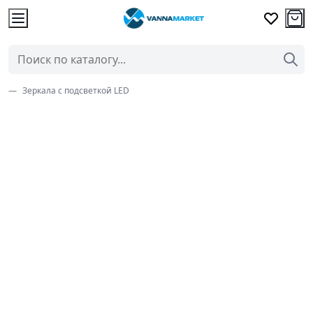
Зеркала с подсветкой LED