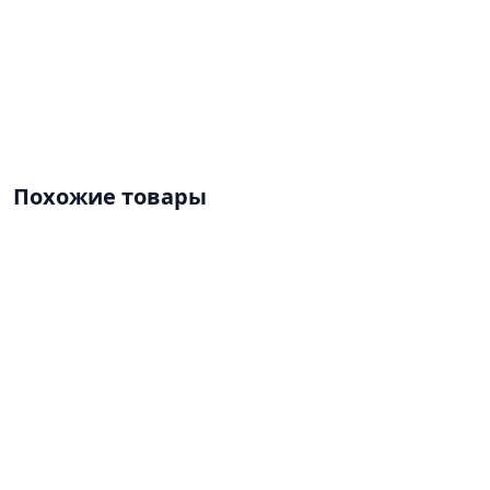
Похожие товары