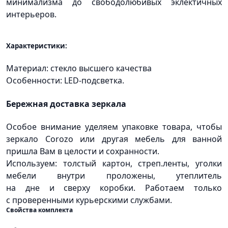
минимализма до свободолюбивых эклектичных
интерьеров.
Характеристики:
Материал: стекло высшего качества
Особенности: LED-подсветка.
Бережная доставка зеркала
Особое внимание уделяем упаковке товара, чтобы
зеркало Corozo или другая мебель для ванной
пришла Вам в целости и сохранности.
Используем: толстый картон, стреп.ленты, уголки
мебели внутри проложены, утеплитель
на дне и сверху коробки. Работаем только
с проверенными курьерскими службами.
Свойства комплекта