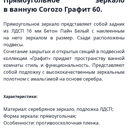
в ванную Corozo Графит 60.
Прямоугольное зеркало представляет собой задник
из ЛДСП 16 мм Бетон Пайн Белый с наклеенным
на него зеркалом в размер. Сзади расположены
подвесы.
Сочетание закрытых и открытых секций в подвесной
коллекции
«Графит
» придает пространству ванной
комнаты стиль и функциональность. Представляют
собой подложку с высококачественным зеркальным
полотном с амальгамой на основе серебра.
Характеристики:
Материал: серебряное зеркало, подложка ЛДСП;
Форма зеркала: прямоугольная;
Особенности: противоосколочная пленка.