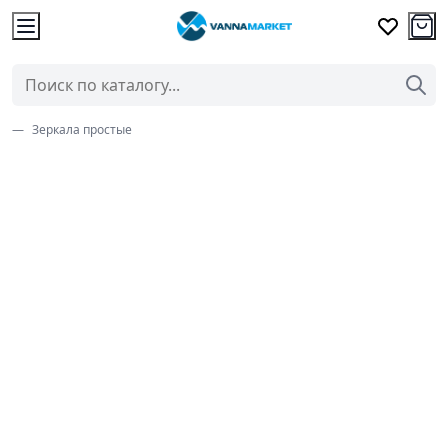
Зеркала простые