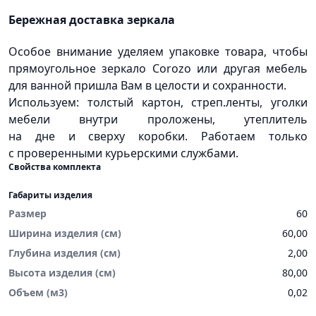
Бережная доставка зеркала
Особое внимание уделяем упаковке товара, чтобы
прямоугольное зеркало Corozo или другая мебель
для ванной пришла Вам в целости и сохранности.
Используем: толстый картон, стреп.ленты, уголки
мебели внутри проложены, утеплитель
на дне и сверху коробки. Работаем только
с проверенными курьерскими службами.
Свойства комплекта
Габариты изделия
Размер
60
Ширина изделия (см)
60,00
Глубина изделия (см)
2,00
Высота изделия (см)
80,00
Объем (м3)
0,02