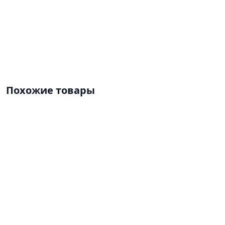
Похожие товары