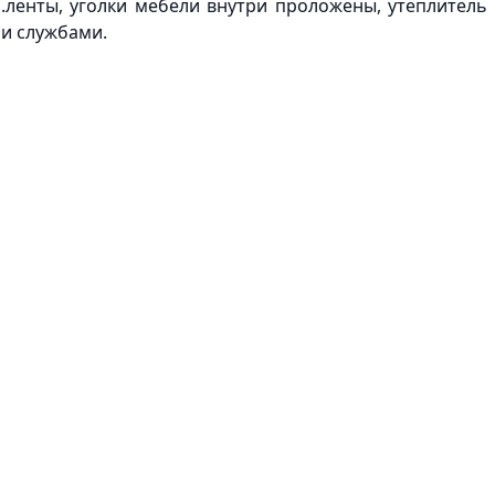
п.ленты, уголки мебели внутри проложены, утеплитель 
и службами.