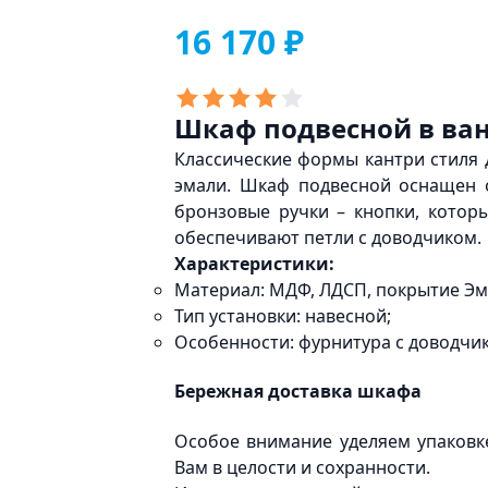
16 170 ₽
Шкаф подвесной в ван
Классические формы кантри стиля 
эмали. Шкаф подвесной оснащен 
бронзовые ручки – кнопки, котор
обеспечивают петли с доводчиком.
Характеристики:
Материал: МДФ, ЛДСП, покрытие Эм
Тип установки: навесной;
Особенности: фурнитура с доводчи
Бережная доставка шкафа
Особое внимание уделяем упаковк
Вам в целости и сохранности.