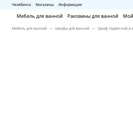
Челябинск
Магазины
Информация
Мебель для ванной
Раковины для ванной
Мой
Мебель для ванной
Шкафы для ванной
Шкаф подвесной в 