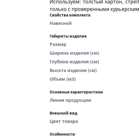
Используем: толстый картон, стре
только с проверенными курьерским
Свойства комплекта
Навесной
Габариты изделия
Размер
Ширина изделия (см)
Глубина изделия (см)
Высота изделия (см)
Объем (м3)
Основные характеристики
Линия продукции
Внешний вид
Цвет товара
Особенности