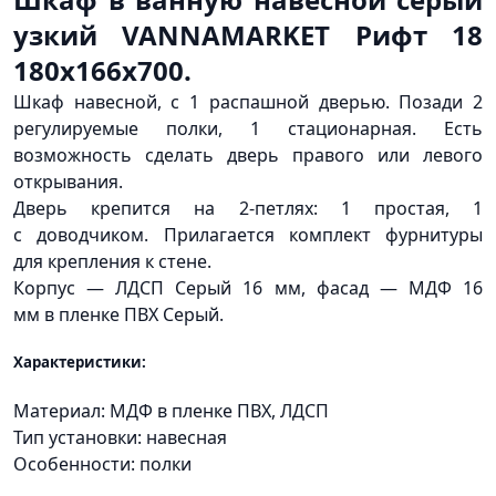
узкий VANNAMARKET Рифт 18
180х166х700.
Шкаф навесной, с 1 распашной дверью. Позади 2
регулируемые полки, 1 стационарная. Есть
возможность сделать дверь правого или левого
открывания.
Дверь крепится на 2-петлях: 1 простая, 1
с доводчиком. Прилагается комплект фурнитуры
для крепления к стене.
Корпус — ЛДСП Серый 16 мм, фасад — МДФ 16
мм в пленке ПВХ Серый.
Характеристики:
Материал: МДФ в пленке ПВХ, ЛДСП
Тип установки: навесная
Особенности: полки