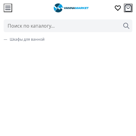
Шкафы для ванной