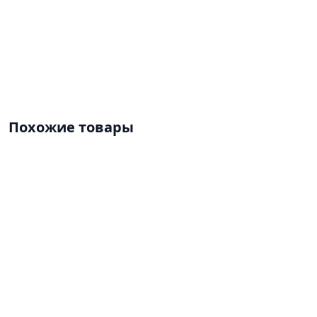
Похожие товары