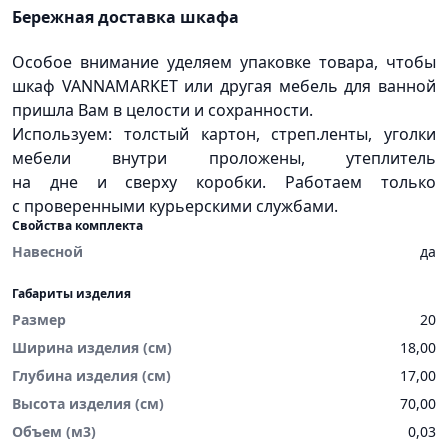
Бережная доставка шкафа
Особое внимание уделяем упаковке товара, чтобы
шкаф VANNAMARKET или другая мебель для ванной
пришла Вам в целости и сохранности.
Используем: толстый картон, стреп.ленты, уголки
мебели внутри проложены, утеплитель
на дне и сверху коробки. Работаем только
с проверенными курьерскими службами.
Свойства комплекта
Навесной
да
Габариты изделия
Размер
20
Ширина изделия (см)
18,00
Глубина изделия (см)
17,00
Высота изделия (см)
70,00
Объем (м3)
0,03