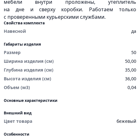
мебели внутри проложены, утеплитель
на дне и сверху коробки. Работаем только
с проверенными курьерскими службами.
Свойства комплекта
Навесной
да
Габариты изделия
Размер
50
Ширина изделия (см)
50,00
Глубина изделия (см)
35,00
Высота изделия (см)
36,00
Объем (м3)
0,04
Основные характеристики
Внешний вид
Цвет товара
бежевый
Особенности