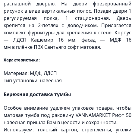
распашной дверью. На двери фрезерованный
рисунок в виде вертикальных полос. Позади двери 1
регулируемая полка, 1 стационарная. Дверь
крепится на 2-петлях с доводчиком. Прилагается
комплект фурнитуры для крепления к стене. Корпус
— ЛДСП Кашемир 16 мм, фасад — МДФ 16
мм в плёнке ПВХ Сантьяго софт матовая.
Характеристики:
Материал: МДФ, ЛДСП
Тип установки: навесная
Бережная доставка тумбы
Особое внимание уделяем упаковке товара, чтобы
матовая тумба под раковину VANNAMARKET Рифт 50
навесная пришла Вам в целости и сохранности.
Используем: толстый картон, стреп.ленты, уголки