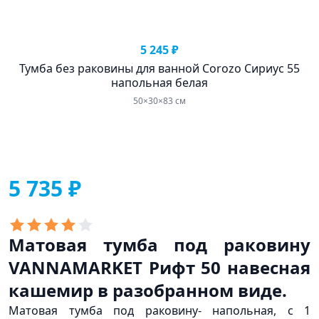
5 245 ₽
Тумба без раковины для ванной Corozo Сириус 55
напольная белая
50×30×83 см
5 735 ₽
Матовая тумба под раковину
VANNAMARKET Рифт 50 навесная
кашемир в разобранном виде.
Матовая тумба под раковину- напольная, с 1