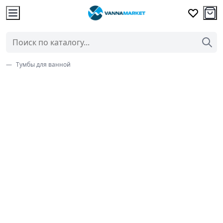
Тумбы для ванной