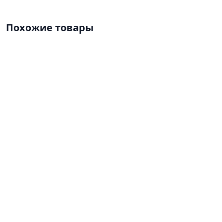
Похожие товары