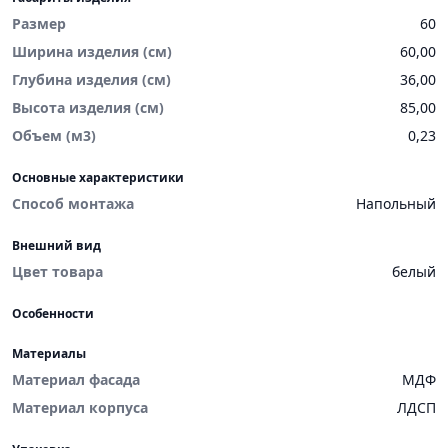
Размер
60
Ширина изделия (см)
60,00
Глубина изделия (см)
36,00
Высота изделия (см)
85,00
Объем (м3)
0,23
Основные характеристики
Способ монтажа
Напольный
Внешний вид
Цвет товара
белый
Особенности
Материалы
Материал фасада
МДФ
Материал корпуса
ЛДСП