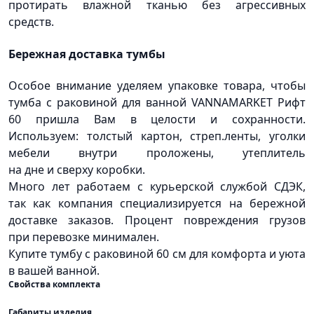
протирать влажной тканью без агрессивных
средств.
Бережная доставка тумбы
Особое внимание уделяем упаковке товара, чтобы
тумба с раковиной для ванной VANNAMARKET Рифт
60 пришла Вам в целости и сохранности.
Используем: толстый картон, стреп.ленты, уголки
мебели внутри проложены, утеплитель
на дне и сверху коробки.
Много лет работаем с курьерской службой СДЭК,
так как компания специализируется на бережной
доставке заказов. Процент повреждения грузов
при перевозке минимален.
Купите тумбу с раковиной 60 см для комфорта и уюта
в вашей ванной.
Свойства комплекта
Габариты изделия