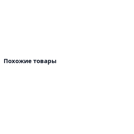
Похожие товары