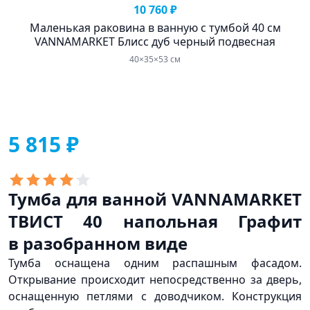
10 760 ₽
Маленькая раковина в ванную с тумбой 40 см
VANNAMARKET Блисс дуб черный подвесная
40×35×53 см
5 815 ₽
Тумба для ванной VANNAMARKET
ТВИСТ 40 напольная Графит
в разобранном виде
Тумба оснащена одним распашным фасадом.
Открывание происходит непосредственно за дверь,
оснащенную петлями с доводчиком. Конструкция