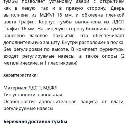
тумбы позволяет установку двери с открытием
как в левую, так и в правую сторону. Дверь
выполнена из МДФЛ 16 мм, и обклеена пленкой
цвета Графит. Корпус тумбы выполнены из ЛДСП
Графит 16 мм. На лицевую сторону боковины тумбы
нанесено лаковое покрытие, что обеспечивает
дополнительную защиту. Внутри расположена полка,
без регулировки по высоте. В комплект фурнитуры
входят регулируемые навесы, а также опоры
(2
металлические, и 1 пластиковая)
Характеристики:
Материал: ЛДСП, МДФЛ
Тип установки: напольная
Особенности: дополнительная защита от влаги,
регулируемые навесы
Бережная доставка тумбы