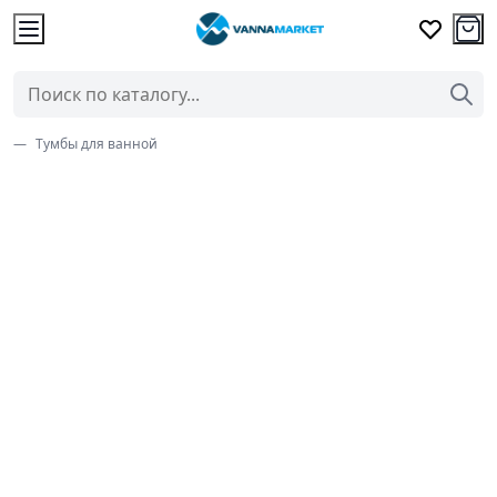
Тумбы для ванной