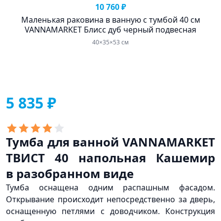
10 760 ₽
Маленькая раковина в ванную с тумбой 40 см
VANNAMARKET Блисс дуб черный подвесная
40×35×53 см
5 835 ₽
Тумба для ванной VANNAMARKET
ТВИСТ 40 напольная Кашемир
в разобранном виде
Тумба оснащена одним распашным фасадом.
Открывание происходит непосредственно за дверь,
оснащенную петлями с доводчиком. Конструкция