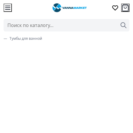
Тумбы для ванной