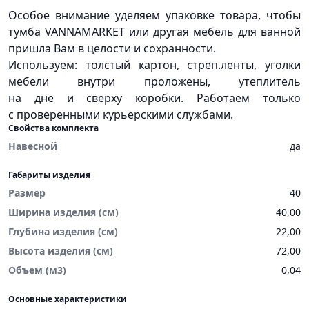
Особое внимание уделяем упаковке товара, чтобы
тумба VANNAMARKET или другая мебель для ванной
пришла Вам в целости и сохранности.
Используем: толстый картон, стреп.ленты, уголки
мебели внутри проложены, утеплитель
на дне и сверху коробки. Работаем только
с проверенными курьерскими службами.
Свойства комплекта
Навесной
да
Габариты изделия
Размер
40
Ширина изделия (см)
40,00
Глубина изделия (см)
22,00
Высота изделия (см)
72,00
Объем (м3)
0,04
Основные характеристики