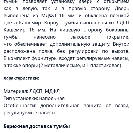
тумбы позволяет установку двери с открытием
как в левую, так и в правую сторону. Дверь
выполнена из МДФЛ 16 мм, и обклеена пленкой
цвета Кашемир. Корпус тумбы выполнены из ЛДСП
Кашемир 16 мм. На лицевую сторону боковины
тумбы нанесено лаковое покрытие,
что обеспечивает дополнительную защиту. Внутри
расположена полка, без регулировки по высоте.
В комплект фурнитуры входят регулируемые навесы,
а также опоры
(2
металлические, и 1 пластиковая)
Характеристики:
Материал: ЛДСП, МДФЛ
Тип установки: напольная
Особенности: дополнительная защита от влаги,
регулируемые навесы
Бережная доставка тумбы