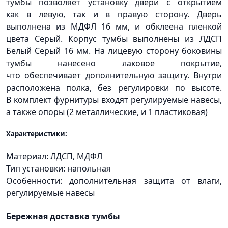
тумбы позволяет установку двери с открытием
как в левую, так и в правую сторону. Дверь
выполнена из МДФЛ 16 мм, и обклеена пленкой
цвета Серый. Корпус тумбы выполнены из ЛДСП
Белый Серый 16 мм. На лицевую сторону боковины
тумбы нанесено лаковое покрытие,
что обеспечивает дополнительную защиту. Внутри
расположена полка, без регулировки по высоте.
В комплект фурнитуры входят регулируемые навесы,
а также опоры
(2
металлические, и 1 пластиковая)
Характеристики:
Материал: ЛДСП, МДФЛ
Тип установки: напольная
Особенности: дополнительная защита от влаги,
регулируемые навесы
Бережная доставка тумбы