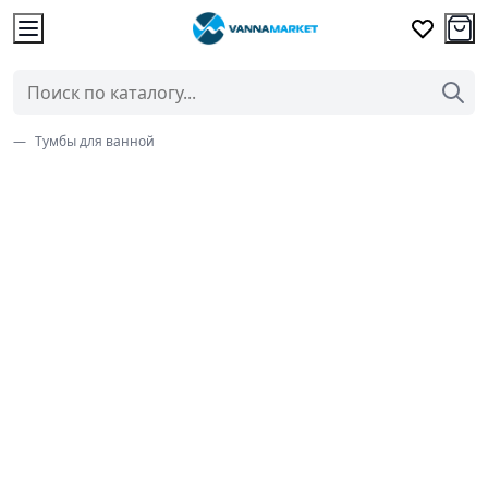
Тумбы для ванной