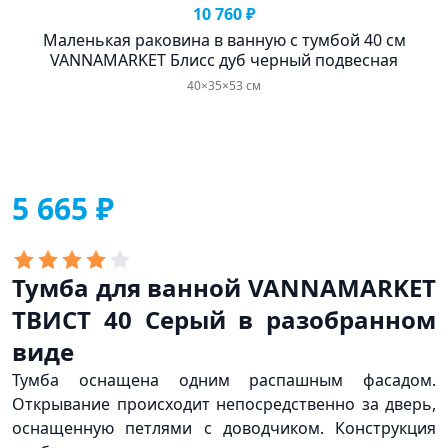
10 760 ₽
Маленькая раковина в ванную с тумбой 40 см
VANNAMARKET Блисс дуб черный подвесная
40×35×53 см
5 665 ₽
Тумба для ванной VANNAMARKET
ТВИСТ 40 Серый в разобранном
виде
Тумба оснащена одним распашным фасадом.
Открывание происходит непосредственно за дверь,
оснащенную петлями с доводчиком. Конструкция